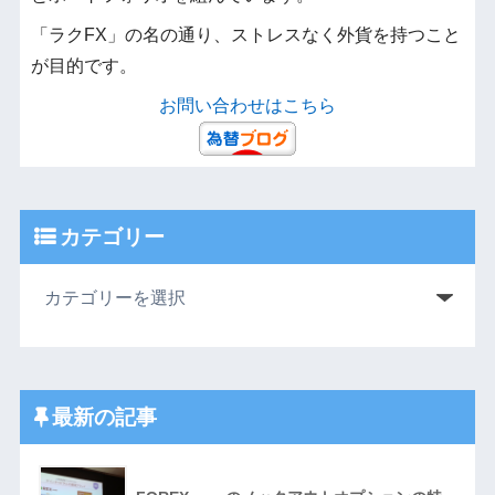
「ラクFX」の名の通り、ストレスなく外貨を持つこと
が目的です。
お問い合わせはこちら
カテゴリー
最新の記事