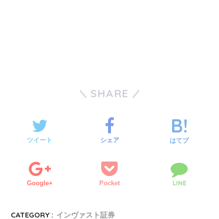
SHARE
ツイート
シェア
はてブ
LINE
Google+
Pocket
CATEGORY :
インヴァスト証券