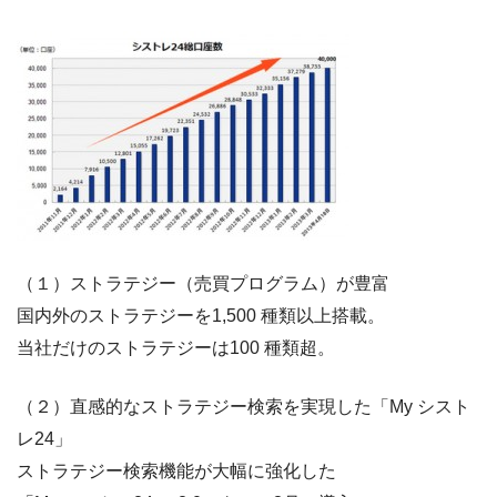
（１）ストラテジー（売買プログラム）が豊富
国内外のストラテジーを1,500 種類以上搭載。
当社だけのストラテジーは100 種類超。
（２）直感的なストラテジー検索を実現した「My シスト
レ24」
ストラテジー検索機能が大幅に強化した