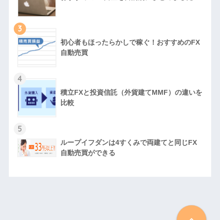
3
初心者もほったらかしで稼ぐ！おすすめのFX
自動売買
4
積立FXと投資信託（外貨建てMMF）の違いを
比較
5
ループイフダンは4すくみで両建てと同じFX
自動売買ができる