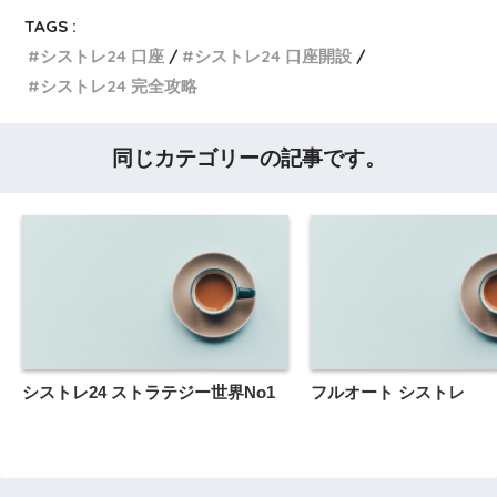
TAGS :
シストレ24 口座
シストレ24 口座開設
シストレ24 完全攻略
同じカテゴリーの記事です。
シストレ24 ストラテジー世界No1
フルオート シストレ