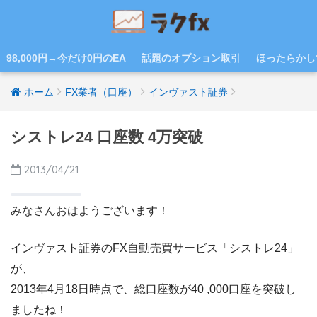
98,000円→今だけ0円のEA
話題のオプション取引
ほったらかし
ホーム
FX業者（口座）
インヴァスト証券
シストレ24 口座数 4万突破
2013/04/21
みなさんおはようございます！
インヴァスト証券のFX自動売買サービス「シストレ24」
が、
2013年4月18日時点で、総口座数が40 ,000口座を突破し
ましたね！