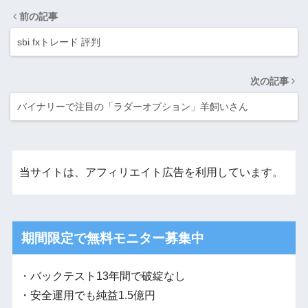
前の記事
sbi fxトレード 評判
次の記事
バイナリーで注目の「ラダーオプション」羊飼いさん
当サイトは、アフィリエイト広告を利用しています。
期間限定で無料モニター募集中
・バックテスト13年間で破綻なし
・安全運用でも純益1.5億円