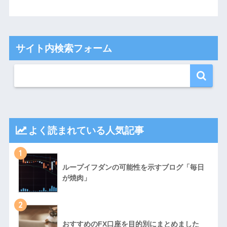
サイト内検索フォーム
よく読まれている人気記事
1
ループイフダンの可能性を示すブログ「毎日
が焼肉」
2
おすすめのFX口座を目的別にまとめました