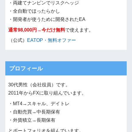
・両建てナンピンでリスクヘッジ
・全自動でほったらかし
・開発者が使うために開発されたEA
通常98,000円→今だけ無料
で使えます。
（公式）
EATOP・無料オファー
プロフィール
30代男性（会社役員）です。
2011年からFXに取り組んでいます。
・MT4→スキャル、デイトレ
・自動売買→中長期保有
・外貨積立→長期保有
とポートフォリオを組んでいます。