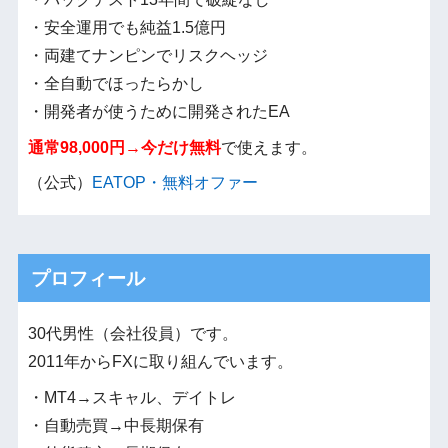
・安全運用でも純益1.5億円
・両建てナンピンでリスクヘッジ
・全自動でほったらかし
・開発者が使うために開発されたEA
通常98,000円→今だけ無料
で使えます。
（公式）
EATOP・無料オファー
プロフィール
30代男性（会社役員）です。
2011年からFXに取り組んでいます。
・MT4→スキャル、デイトレ
・自動売買→中長期保有