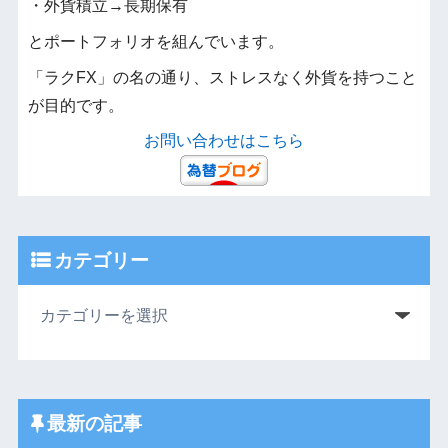
・外貨積立→長期保有
とポートフォリオを組んでいます。
「ラクFX」の名の通り、ストレスなく外貨を持つこと
が目的です。
お問い合わせはこちら
カテゴリー
最新の記事