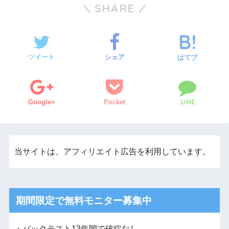
SHARE
ツイート
シェア
はてブ
LINE
Google+
Pocket
当サイトは、アフィリエイト広告を利用しています。
期間限定で無料モニター募集中
・バックテスト13年間で破綻なし