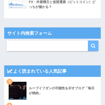
FX・外貨積立と仮想通貨（ビットコイン）ど
っちが儲かる？
サイト内検索フォーム
よく読まれている人気記事
1
ループイフダンの可能性を示すブログ「毎日
が焼肉」