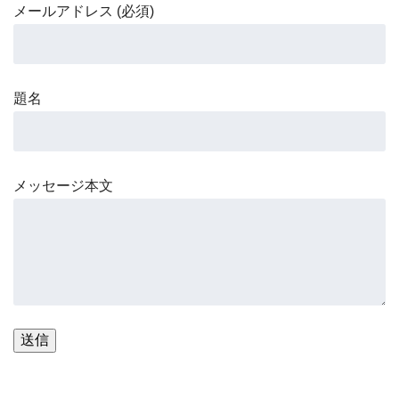
メールアドレス (必須)
題名
メッセージ本文