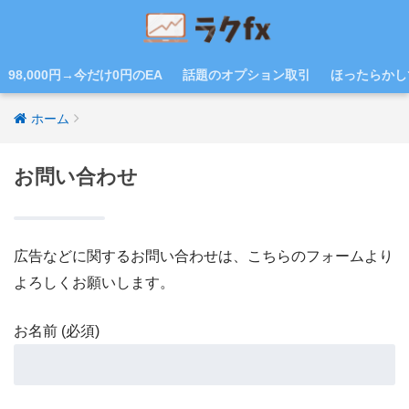
98,000円→今だけ0円のEA
話題のオプション取引
ほったらかし
ホーム
お問い合わせ
広告などに関するお問い合わせは、こちらのフォームより
よろしくお願いします。
お名前 (必須)