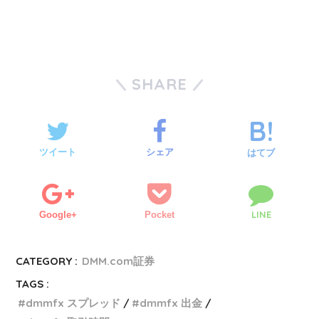
SHARE
ツイート
シェア
はてブ
LINE
Google+
Pocket
CATEGORY :
DMM.com証券
TAGS :
dmmfx スプレッド
dmmfx 出金