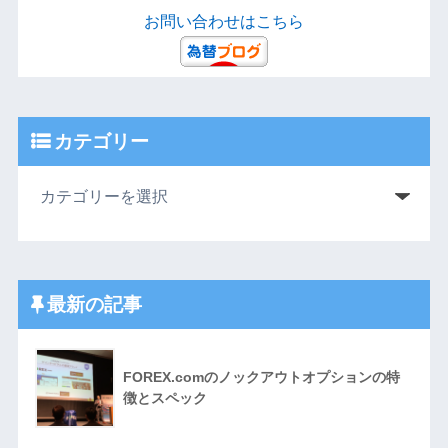
お問い合わせはこちら
カテゴリー
最新の記事
FOREX.comのノックアウトオプションの特
徴とスペック