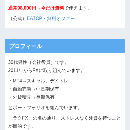
通常98,000円→今だけ無料
で使えます。
（公式）
EATOP・無料オファー
プロフィール
30代男性（会社役員）です。
2011年からFXに取り組んでいます。
・MT4→スキャル、デイトレ
・自動売買→中長期保有
・外貨積立→長期保有
とポートフォリオを組んでいます。
「ラクFX」の名の通り、ストレスなく外貨を持つこと
が目的です。