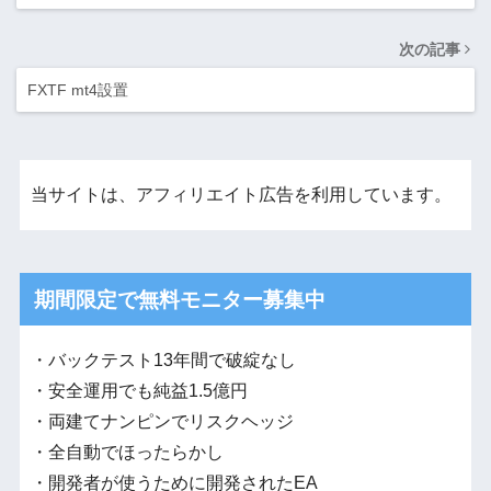
次の記事
FXTF mt4設置
当サイトは、アフィリエイト広告を利用しています。
期間限定で無料モニター募集中
・バックテスト13年間で破綻なし
・安全運用でも純益1.5億円
・両建てナンピンでリスクヘッジ
・全自動でほったらかし
・開発者が使うために開発されたEA