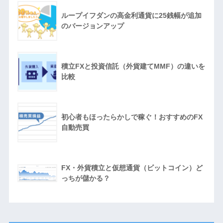
ループイフダンの高金利通貨に25銭幅が追加
のバージョンアップ
積立FXと投資信託（外貨建てMMF）の違いを
比較
初心者もほったらかしで稼ぐ！おすすめのFX
自動売買
FX・外貨積立と仮想通貨（ビットコイン）ど
っちが儲かる？