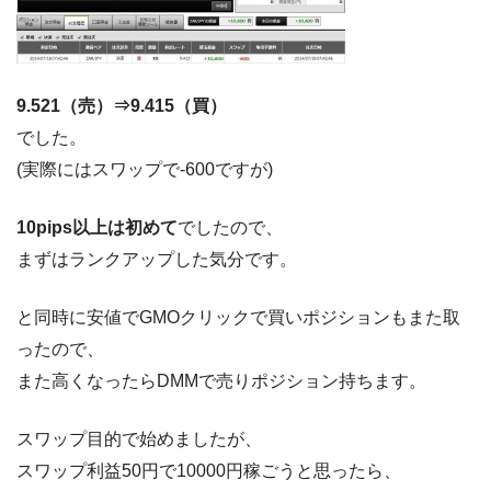
9.521（売）⇒9.415（買）
でした。
(実際にはスワップで-600ですが)
10pips以上は初めて
でしたので、
まずはランクアップした気分です。
と同時に安値でGMOクリックで買いポジションもまた取
ったので、
また高くなったらDMMで売りポジション持ちます。
スワップ目的で始めましたが、
スワップ利益50円で10000円稼ごうと思ったら、