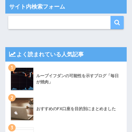
サイト内検索フォーム
よく読まれている人気記事
1
ループイフダンの可能性を示すブログ「毎日
が焼肉」
2
おすすめのFX口座を目的別にまとめました
3