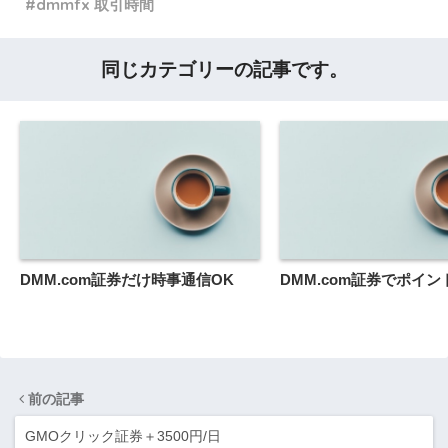
dmmfx 取引時間
同じカテゴリーの記事です。
DMM.com証券だけ時事通信OK
DMM.com証券でポイ
前の記事
GMOクリック証券＋3500円/日