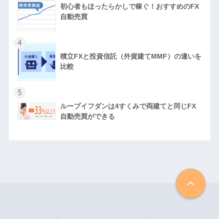
初心者もほったらかしで稼ぐ！おすすめのFX
自動売買
4
積立FXと投資信託（外貨建てMMF）の違いを
比較
5
ループイフダンは4すくみで両建てと同じFX
自動売買ができる