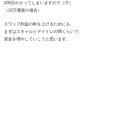
200日かかってしまいますので（汗）
（10万通貨の場合）
スワップ利益の桁を上げるためにも、
まずはスキャルとデイトレの間くらいで、
資金を増やしていこうと思います。