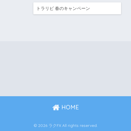
トラリピ 春のキャンペーン
HOME
© 2026 ラクFX All rights reserved.