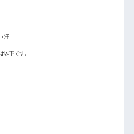
（汗
は以下です。