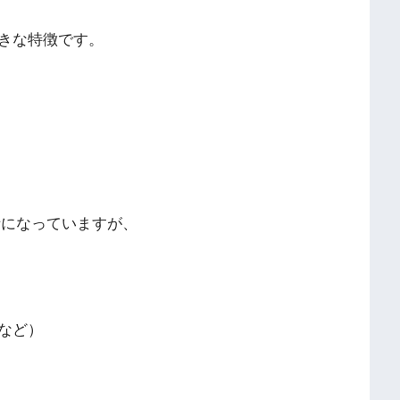
きな特徴です。
話になっていますが、
など）