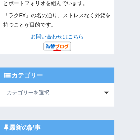
とポートフォリオを組んでいます。
「ラクFX」の名の通り、ストレスなく外貨を
持つことが目的です。
お問い合わせはこちら
カテゴリー
最新の記事