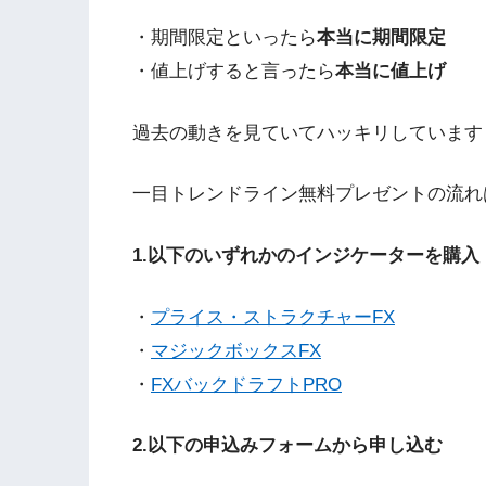
・期間限定といったら
本当に期間限定
・値上げすると言ったら
本当に値上げ
過去の動きを見ていてハッキリしています
一目トレンドライン無料プレゼントの流れ
1.以下のいずれかのインジケーターを購入
・
プライス・ストラクチャーFX
・
マジックボックスFX
・
FXバックドラフトPRO
2.以下の申込みフォームから申し込む