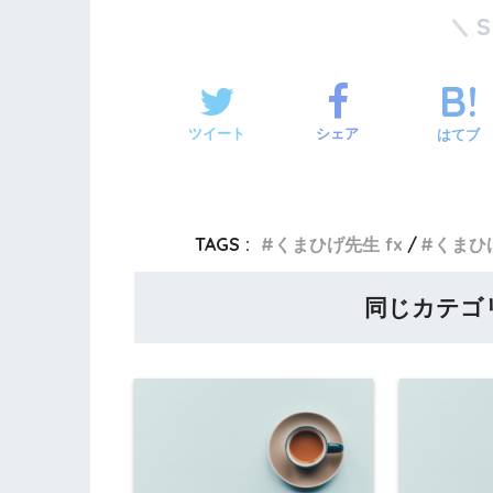
ツイート
シェア
はてブ
TAGS :
くまひげ先生 fx
くまひ
同じカテゴ