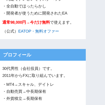
・全自動でほったらかし
・開発者が使うために開発されたEA
通常98,000円→今だけ無料
で使えます。
（公式）
EATOP・無料オファー
プロフィール
30代男性（会社役員）です。
2011年からFXに取り組んでいます。
・MT4→スキャル、デイトレ
・自動売買→中長期保有
・外貨積立→長期保有