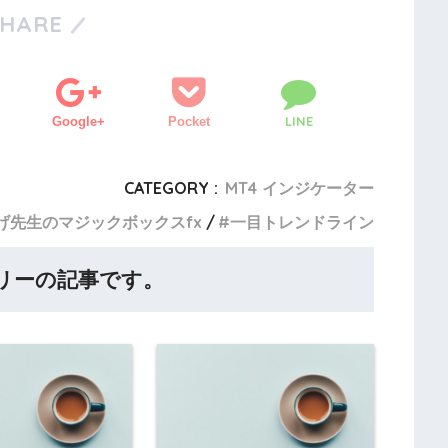
SHARE
LINE
Google+
Pocket
CATEGORY :
MT4 インジケーター
げ先生のマジックボックスfx
一目トレンドライン
リーの記事です。