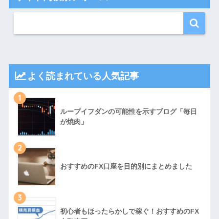
よく読まれている人気記事
1
ループイフダンの可能性を示すブログ「毎日
が焼肉」
2
おすすめのFX口座を目的別にまとめました
3
初心者もほったらかしで稼ぐ！おすすめのFX