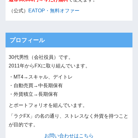
（公式）
EATOP・無料オファー
プロフィール
30代男性（会社役員）です。
2011年からFXに取り組んでいます。
・MT4→スキャル、デイトレ
・自動売買→中長期保有
・外貨積立→長期保有
とポートフォリオを組んでいます。
「ラクFX」の名の通り、ストレスなく外貨を持つこと
が目的です。
お問い合わせはこちら