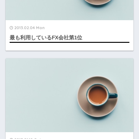
2013.02.04 Mon
最も利用しているFX会社第1位