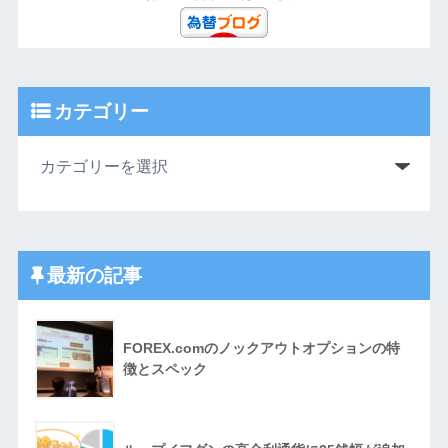
カテゴリー
最新の記事
FOREX.comのノックアウトオプションの特
徴とスペック